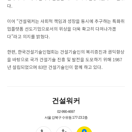
다.
이어 “건설워커는 사회적 책임과 성장을 동시에 추구하는 특화취
업플랫폼 선도기업으로서의 위상을 더욱 확고히 다져나가겠
다”라고 의지를 밝혔다.
한편, 한국건설기술인협회는 건설기술인의 복리증진과 권익향상
을 바탕으로 국가 건설기술 진흥 및 발전을 도모하기 위해 1987
년 설립되었으며 83만 건설기술인이 함께 하고 있다.