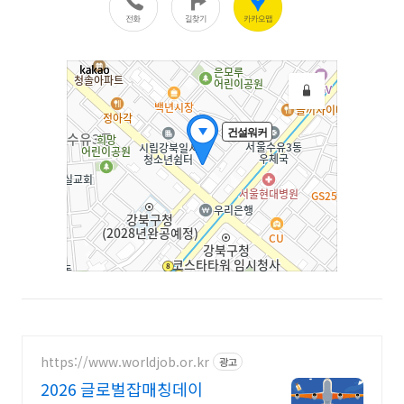
https://www.worldjob.or.kr
광고
2026 글로벌잡매칭데이