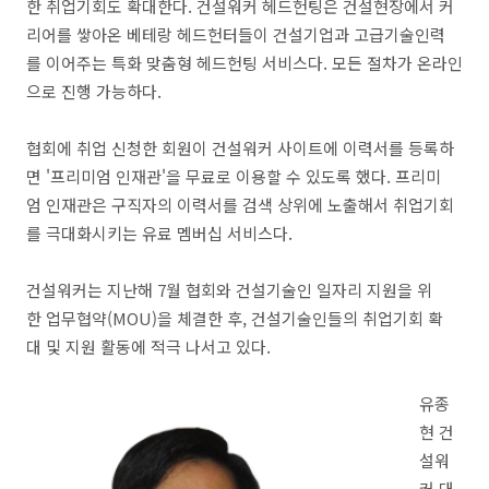
한 취업기회도 확대한다. 건설워커 헤드헌팅은 건설현장에서 커
리어를 쌓아온 베테랑 헤드헌터들이 건설기업과 고급기술인력
를 이어주는 특화 맞춤형 헤드헌팅 서비스다. 모든 절차가 온라인
으로 진행 가능하다.
협회에 취업 신청한 회원이 건설워커 사이트에 이력서를 등록하
면 '프리미엄 인재관'을 무료로 이용할 수 있도록 했다. 프리미
엄 인재관은 구직자의 이력서를 검색 상위에 노출해서 취업기회
를 극대화시키는 유료 멤버십 서비스다.
건설워커는 지난해 7월 협회와 건설기술인 일자리 지원을 위
한 업무협약(MOU)을 체결한 후, 건설기술인들의 취업기회 확
대 및 지원 활동에 적극 나서고 있다.
유종
현 건
설워
커 대