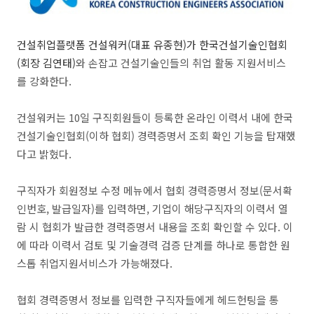
건설취업플랫폼 건설워커(대표 유종현)가 한국건설기술인협회
(회장 김연태)
와 손잡고 건설기술인들의 취업 활동 지원서비스
를 강화한다.
건설워커는 10일 구직회원들이 등록한 온라인 이력서 내에 한국
건설기술인협회(이하 협회) 경력증명서 조회 확인 기능을 탑재했
다고 밝혔다.
구직자가 회원정보 수정 메뉴에서 협회 경력증명서 정보(문서확
인번호, 발급일자)를 입력하면, 기업이 해당구직자의 이력서 열
람 시 협회가 발급한 경력증명서 내용을 조회 확인할 수 있다. 이
에 따라 이력서 검토 및 기술경력 검증 단계를 하나로 통합한 원
스톱 취업지원서비스가 가능해졌다.
협회 경력증명서 정보를 입력한 구직자들에게 헤드헌팅을 통