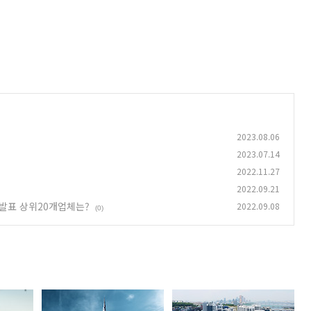
2023.08.06
2023.07.14
2022.11.27
2022.09.21
 발표 상위20개업체는?
2022.09.08
(0)