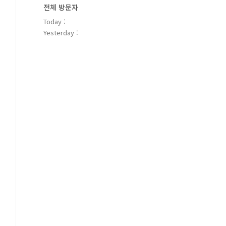
전체 방문자
Today :
Yesterday :