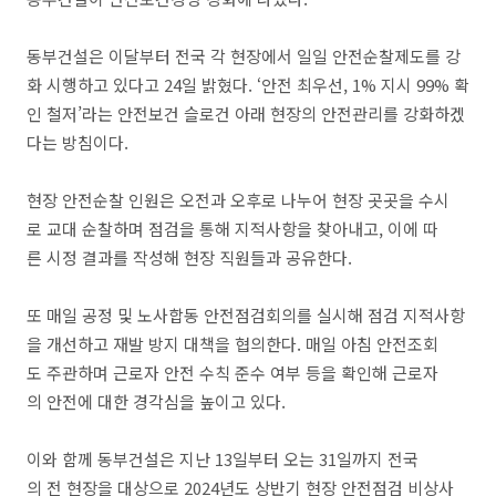
동부건설은 이달부터 전국 각 현장에서 일일 안전순찰제도를 강
화 시행하고 있다고 24일 밝혔다. ‘안전 최우선, 1% 지시 99% 확
인 철저’라는 안전보건 슬로건 아래 현장의 안전관리를 강화하겠
다는 방침이다.
현장 안전순찰 인원은 오전과 오후로 나누어 현장 곳곳을 수시
로 교대 순찰하며 점검을 통해 지적사항을 찾아내고, 이에 따
른 시정 결과를 작성해 현장 직원들과 공유한다.
또 매일 공정 및 노사합동 안전점검회의를 실시해 점검 지적사항
을 개선하고 재발 방지 대책을 협의한다. 매일 아침 안전조회
도 주관하며 근로자 안전 수칙 준수 여부 등을 확인해 근로자
의 안전에 대한 경각심을 높이고 있다.
이와 함께 동부건설은 지난 13일부터 오는 31일까지 전국
의 전 현장을 대상으로 2024년도 상반기 현장 안전점검 비상사