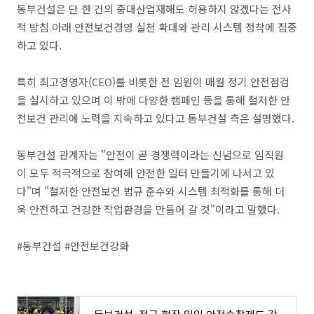
동부건설은 단 한 건의 중대산업재해도 허용하지 않겠다는 전사
적 방침 아래 안전보건경영 실천 확대와 관리 시스템 정착에 집중
하고 있다.
특히 최고경영자(CEO)를 비롯한 전 임원이 매월 정기 안전점검
을 실시하고 있으며 이 밖에 다양한 캠페인 등을 통해 철저한 안
전보건 관리에 노력을 지속하고 있다고 동부건설 측은 설명했다.
동부건설 관계자는 "안전이 곧 경쟁력이라는 신념으로 임직원
이 모두 적극적으로 참여해 안전한 일터 만들기에 나서고 있
다"며 "철저한 안전보건 법규 준수와 시스템 최적화를 통해 더
욱 안전하고 건강한 작업환경을 만들어 갈 것"이라고 말했다.
#동부건설 #안전보건강화