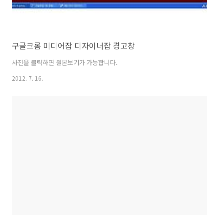
구글크롬 미디어잡 디자이너잡 경고창
사진을 클릭하면 원본보기가 가능합니다.
2012. 7. 16.