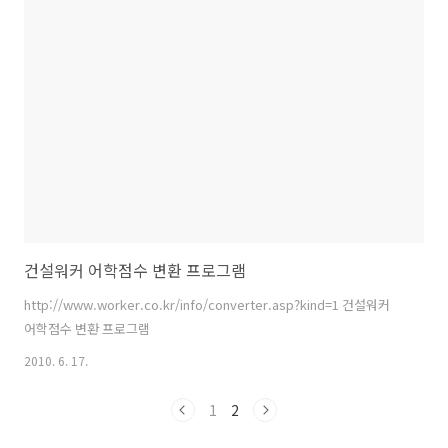
건설워커 어학점수 변환 프로그램
http://www.worker.co.kr/info/converter.asp?kind=1 건설워커
어학점수 변환 프로그램
2010. 6. 17.
1
2