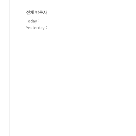
전체 방문자
Today :
Yesterday :