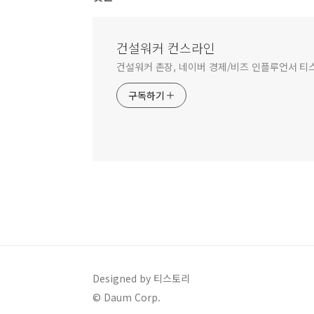
건설워커 컨스라인
건설워커 촌장, 네이버 경제/비즈 인플루언서 티
구독하기
Designed by 티스토리
© Daum Corp.