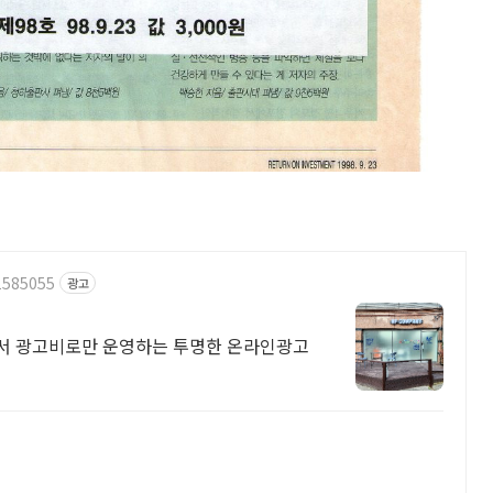
1585055
광고
서 광고비로만 운영하는 투명한 온라인광고