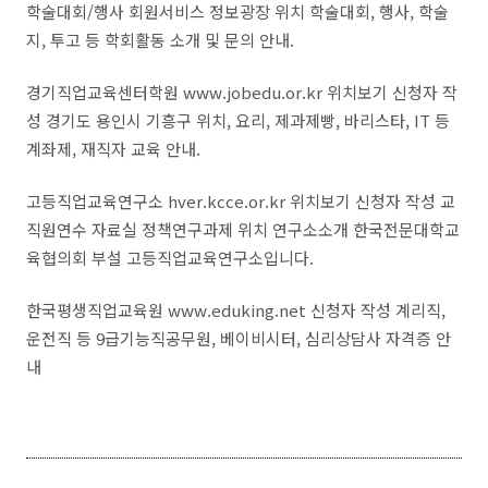
학술대회/행사 회원서비스 정보광장 위치 학술대회, 행사, 학술
지, 투고 등 학회활동 소개 및 문의 안내.
경기직업교육센터학원 www.jobedu.or.kr 위치보기 신청자 작
성 경기도 용인시 기흥구 위치, 요리, 제과제빵, 바리스타, IT 등
계좌제, 재직자 교육 안내.
고등직업교육연구소 hver.kcce.or.kr 위치보기 신청자 작성 교
직원연수 자료실 정책연구과제 위치 연구소소개 한국전문대학교
육협의회 부설 고등직업교육연구소입니다.
한국평생직업교육원 www.eduking.net 신청자 작성 계리직,
운전직 등 9급기능직공무원, 베이비시터, 심리상담사 자격증 안
내