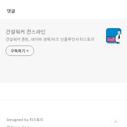
포털은 어디?
댓글
건설워커 컨스라인
건설워커 촌장, 네이버 경제/비즈 인플루언서 티스토리
구독하기
Designed by 티스토리