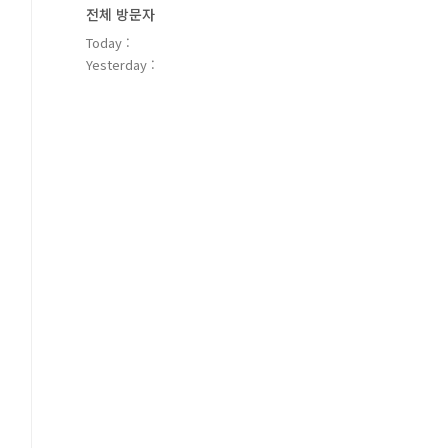
전체 방문자
Today :
Yesterday :