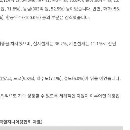
원, 71.8%), 농림(303억 원, 52.5%) 등이었습니다. 반면, 화학(-56.
00.0%), 항공우주(-100.0%) 등의 부문은 감소했습니다.
중을 차지했으며, 실시설계는 36.2%, 기본설계는 11.1%로 전년
, 도로(9.8%), 하수도(7.1%), 철도(6.0%)가 뒤를 이었습니다.
내외적으로 지속 성장할 수 있도록 체계적인 지원이 이루어질 예정입
(한국엔지니어링협회 자료)