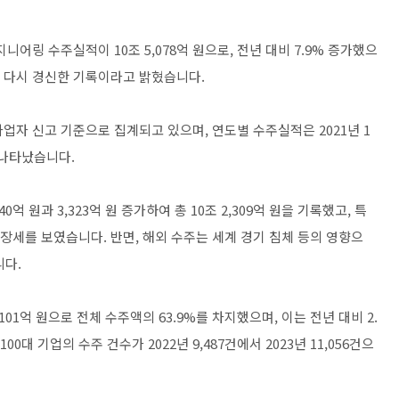
니어링 수주실적이 10조 5,078억 원으로, 전년 대비 7.9% 증가했으
 만에 다시 경신한 기록이라고 밝혔습니다.
사업자 신고 기준으로 집계되고 있으며, 연도별 수주실적은 2021년 1
으로 나타났습니다.
억 원과 3,323억 원 증가하여 총 10조 2,309억 원을 기록했고, 특
성장세를 보였습니다. 반면, 해외 수주는 세계 경기 침체 등의 영향으
니다.
101억 원으로 전체 수주액의 63.9%를 차지했으며, 이는 전년 대비 2.
0대 기업의 수주 건수가 2022년 9,487건에서 2023년 11,056건으