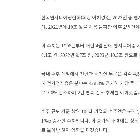
한국엔지니어링협회(회장 이해경)는 2023년 총 엔지
며, 2021년에 10조 원을 처음 돌파한 이후 2년
이 수치는 1996년부터 매년 4월 말에 엔지니어링 
0.1조 원, 2022년 9.7조 원, 2023년 10.5조 원
국내 수주 실적에서 건설과 비건설 부문은 각각 4,640
히 전기전자응용 분야는 438.3% 증가해 가장 큰 
로 7.6% 감소하며 2년 연속 감소 추세를 이어갔습
수주 규모 기준 상위 100대 기업의 수주액은 6조 7,
1%p 증가한 수치입니다. 이 증가의 배경에는 상위 10
로 늘어난 것이 영향을 미쳤습니다.