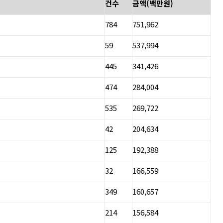
건수
금액(백만원)
784
751,962
59
537,994
445
341,426
474
284,004
535
269,722
42
204,634
125
192,388
32
166,559
349
160,657
214
156,584