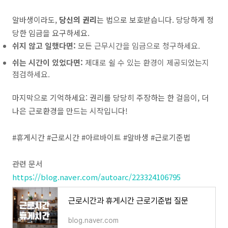
알바생이라도,
당신의 권리
는 법으로 보호받습니다. 당당하게 정
당한 임금을 요구하세요.
쉬지 않고 일했다면:
모든 근무시간을 임금으로 청구하세요.
쉬는 시간이 있었다면:
제대로 쉴 수 있는 환경이 제공되었는지
점검하세요.
마지막으로 기억하세요: 권리를 당당히 주장하는 한 걸음이, 더
나은 근로환경을 만드는 시작입니다!
#휴게시간 #근로시간 #아르바이트 #알바생 #근로기준법
관련 문서
https://blog.naver.com/autoarc/223324106795
근로시간과 휴게시간 근로기준법 질문
blog.naver.com