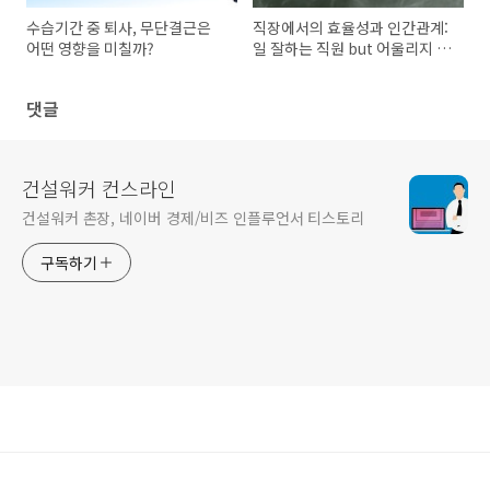
수습기간 중 퇴사, 무단결근은
직장에서의 효율성과 인간관계:
어떤 영향을 미칠까?
일 잘하는 직원 but 어울리지 않
는 직원
댓글
건설워커 컨스라인
건설워커 촌장, 네이버 경제/비즈 인플루언서 티스토리
구독하기