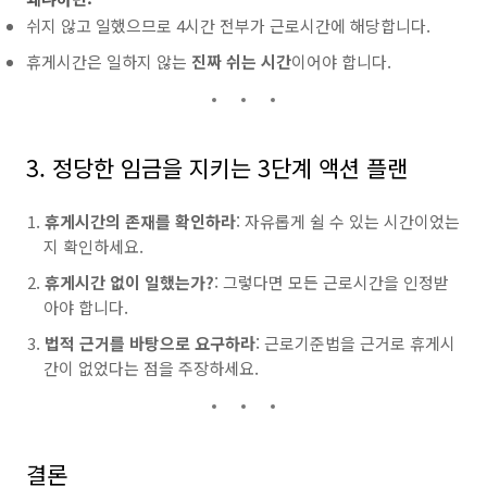
쉬지 않고 일했으므로 4시간 전부가 근로시간에 해당합니다.
휴게시간은 일하지 않는
진짜 쉬는 시간
이어야 합니다.
3. 정당한 임금을 지키는 3단계 액션 플랜
휴게시간의 존재를 확인하라
: 자유롭게 쉴 수 있는 시간이었는
지 확인하세요.
휴게시간 없이 일했는가?
: 그렇다면 모든 근로시간을 인정받
아야 합니다.
법적 근거를 바탕으로 요구하라
: 근로기준법을 근거로 휴게시
간이 없었다는 점을 주장하세요.
결론