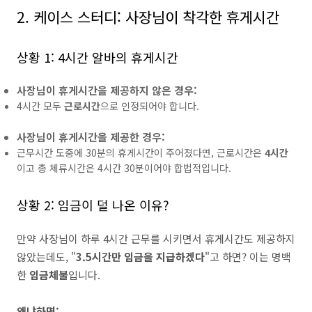
2. 케이스 스터디: 사장님이 착각한 휴게시간
상황 1: 4시간 알바의 휴게시간
사장님이 휴게시간을 제공하지 않은 경우:
4시간 모두
근로시간
으로 인정되어야 합니다.
사장님이 휴게시간을 제공한 경우:
근무시간 도중에 30분의 휴게시간이 주어졌다면, 근로시간은
4시간
이고 총 체류시간은 4시간 30분이어야 합법적입니다.
상황 2: 임금이 덜 나온 이유?
만약 사장님이 하루 4시간 근무를 시키면서 휴게시간도 제공하지
않았는데도, "
3.5시간만 임금을 지급하겠다
"고 하면? 이는 명백
한
임금체불
입니다.
왜냐하면: