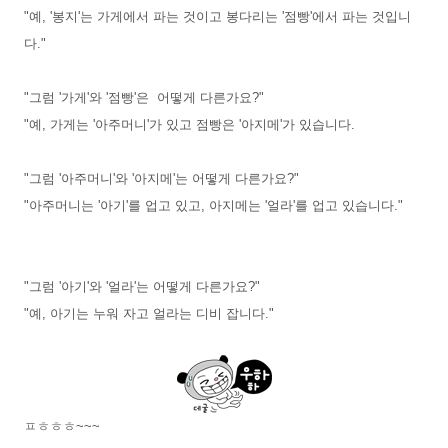
"예, '봉지'는 가게에서 파는 것이고 봉다리는 '점빵'에서 파는 것입니
다."
"그럼 '가게'와 '점빵'은 어떻게 다른가요?"
"예, 가게는 '아주머니'가 있고 점빵은 '아지메'가 있습니다.
"그럼 '아주머니'와 '아지메'는 어떻게 다른가요?"
"아주머니는 '아기'를 업고 있고, 아지메는 '얼라'를 업고 있습니다."
"그럼 '아기'와 '얼라'는 어떻게 다른가요?"
"예, 아기는 누워 자고 얼라는 디비 잡니다."
ㅍㅎㅎㅎ~~~