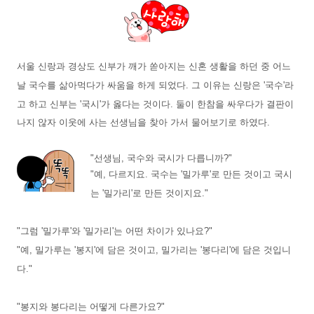
서울 신랑과 경상도 신부가 깨가 쏟아지는 신혼 생활을 하던 중 어느
날 국수를 삶아먹다가 싸움을 하게 되었다.
그 이유는 신랑은 '국수'라
고 하고 신부는 '국시'가 옳다는 것이다.
둘이 한참을 싸우다가 결판이
나지 않자 이웃에 사는 선생님을 찾아 가서 물어보기로 하였다.
"선생님, 국수와 국시가 다릅니까?"
"예, 다르지요. 국수는 '밀가루'로 만든 것이고 국시
는 '밀가리'로 만든 것이지요."
"그럼 '밀가루'와 '밀가리'는 어떤 차이가 있나요?"
"예, 밀가루는 '봉지'에 담은 것이고, 밀가리는 '봉다리'에 담은 것입니
다."
"봉지와 봉다리는 어떻게 다른가요?"