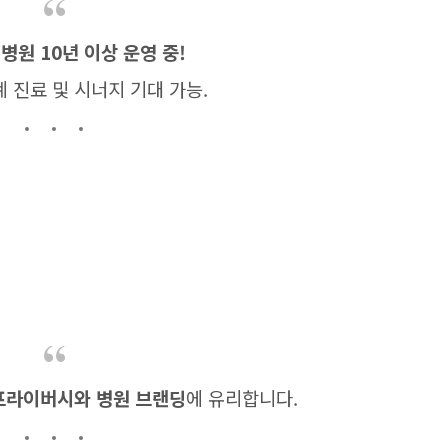
병원 10년 이상 운영 중!
 진료 및 시너지 기대 가능.
프라이버시와 병원 브랜딩
에 유리합니다.