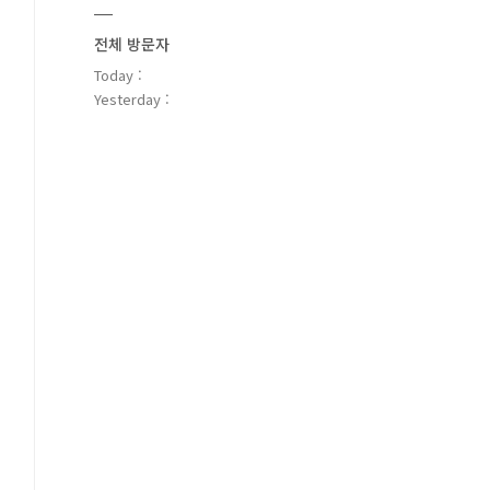
전체 방문자
Today :
Yesterday :