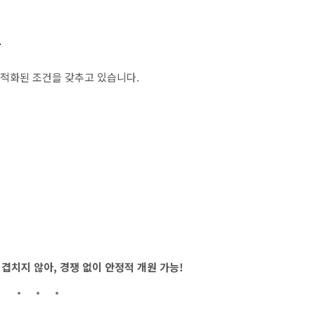
트
최적화된 조건을 갖추고 있습니다.
겹치지 않아, 경쟁 없이 안정적 개원 가능!