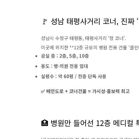
🚩 성남 태평사거리 코너, 진짜 
성남시 수정구 태평동, 태평사거리 ‘정 코너’.
이곳에 위치한 **12층 규모의 병원 전용 건물 ‘클
공실 층 : 2층, 5층, 10층
용도 : 병·의원 전용 임대
실평수 : 약 60평 / 전층 단독 사용
✅ 메인도로 + 코너건물 = 가시성·홍보력 최고
🏥 병원만 들어선 12층 메디컬