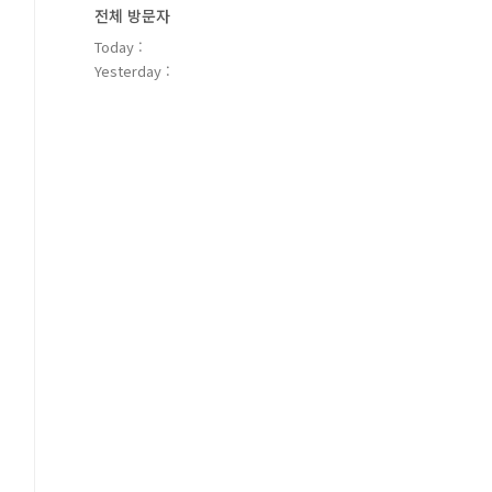
전체 방문자
Today :
Yesterday :