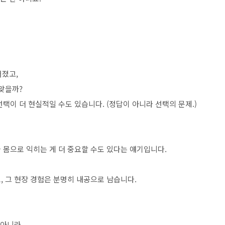
어졌고,
맞을까?
택이 더 현실적일 수도 있습니다. (정답이 아니라 선택의 문제.)
 몸으로 익히는 게 더 중요할 수도 있다는 얘기입니다.
, 그 현장 경험은 분명히 내공으로 남습니다.
 아니라,