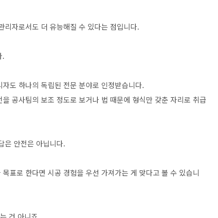
전관리자로서도 더 유능해질 수 있다는 점입니다.
.
리자도 하나의 독립된 전문 분야로 인정받습니다.
전을 공사팀의 보조 정도로 보거나 법 때문에 형식만 갖춘 자리로 취급
답은 안전은 아닙니다.
 목표로 한다면 시공 경험을 우선 가져가는 게 맞다고 볼 수 있습니
는 건 아니죠.