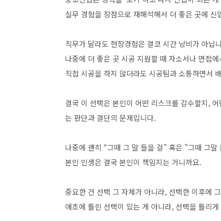
실무 경험을 장점으로 재해석해서 더 좋은 곳에 신
직무가 달라도 현장경험은 결코 시간 낭비가 아닙니
나중에 더 좋은 곳 시공 지원할 때 자소서나 면접에
직접 시공을 하지 않더라도 시공팀과 소통하면서 배
결국 이 선택은 본인이 어떤 리스크를 감수할지, 
는 판단과 결단의 문제입니다.
나중에 괜히 “그때 그 말 들을 걸” 혹은 "그때 그
본인 인생은 결국 본인이 책임지는 거니까요.
중요한 건 선택 그 자체가 아니라, 선택한 이후에 
애초에 틀린 선택이 있는 게 아니라, 선택을 틀리