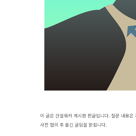
이 글은 건설워커 게시판 펀글입니다. 질문 내용은
사전 협의 후 옮긴 글임을 밝힙니다.