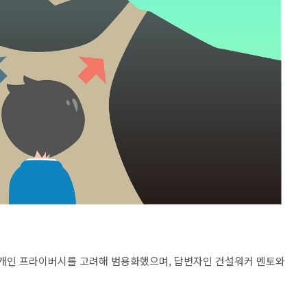
 개인 프라이버시를 고려해 범용화했으며, 답변자인 건설워커 멘토와