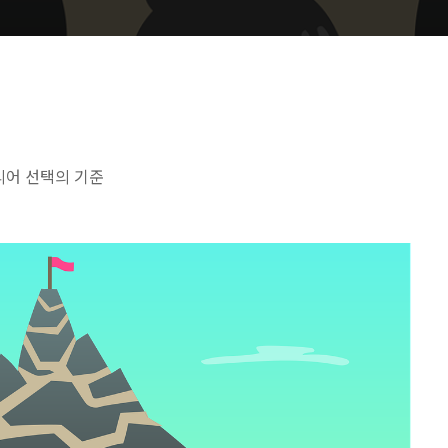
리어 선택의 기준