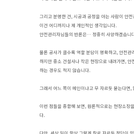
그리고 분명한 건, 시공과 공정을 아는 사람이 안
이건 어디까지나 제 개인적인 생각입니다.
안전관리자님들의 반론은… 정중히 사양하겠습니다
물론 공사가 클수록 역할 분담이 명확하고, 안전관
하지만 중소 건설사나 작은 현장으로 내려가면, 안
하는 경우도 적지 않습니다.
그래서 어느 쪽이 메인이냐고 무 자르듯 묻는다면, 
이런 점들을 종합해 보면, 원론적으로는 현장소장을
다.
다만, 세상 일이 항상 그렇게 칼로 자르듯 정답이 있