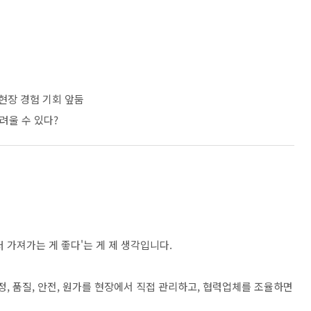
 현장 경험 기회 앞둠
려울 수 있다?
 가져가는 게 좋다'는 게 제 생각입니다.
정, 품질, 안전, 원가를 현장에서 직접 관리하고, 협력업체를 조율하면