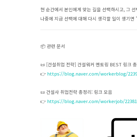
현 순간에서 본인에게 맞는 길을 선택하시고, 그 
나중에 지금 선택에 대해 다시 생각할 일이 생기면
📦 관련 문서
📜 [건설취업 전략] 건설워커 멘토링 BEST 링크 
👉
https://blog.naver.com/workerblog/223
📜 건설사 취업전략 총정리: 링크 모음
👉
https://blog.naver.com/workerjob/2238