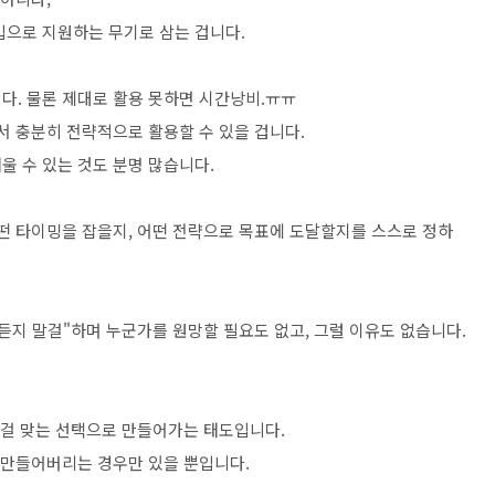
입으로 지원하는 무기로 삼는 겁니다.
다. 물론 제대로 활용 못하면 시간낭비.ㅠㅠ
서 충분히 전략적으로 활용할 수 있을 겁니다.
울 수 있는 것도 분명 많습니다.
어떤 타이밍을 잡을지, 어떤 전략으로 목표에 도달할지를 스스로 정하
말 듣지 말걸"하며 누군가를 원망할 필요도 없고, 그럴 이유도 없습니다.
그걸 맞는 선택으로 만들어가는 태도입니다.
게 만들어버리는 경우만 있을 뿐입니다.