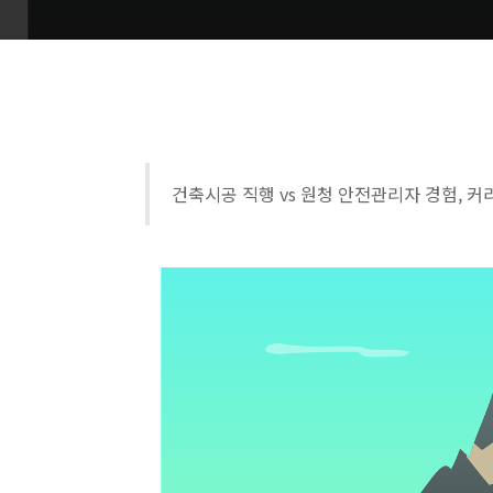
건축시공 직행 vs 원청 안전관리자 경험, 커