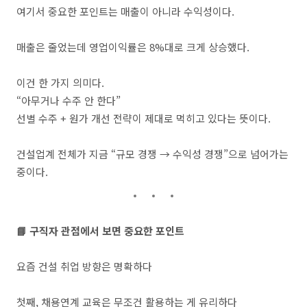
여기서 중요한 포인트는 매출이 아니라 수익성이다.
매출은 줄었는데 영업이익률은 8%대로 크게 상승했다.
이건 한 가지 의미다.
“아무거나 수주 안 한다”
선별 수주 + 원가 개선 전략이 제대로 먹히고 있다는 뜻이다.
건설업계 전체가 지금 “규모 경쟁 → 수익성 경쟁”으로 넘어가는
중이다.
📘 구직자 관점에서 보면 중요한 포인트
요즘 건설 취업 방향은 명확하다
첫째, 채용연계 교육은 무조건 활용하는 게 유리하다