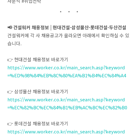
사분석 #취업전략
📢 건설워커 채용정보 | 현대건설·삼성물산·롯데건설·두산건설
건설워커에 각 사 채용공고가 올라오면 아래에서 확인하실 수 있
습니다.
👉 현대건설 채용정보 바로가기
https://www.worker.co.kr/main_search.asp?keyword
=%ED%98%84%EB%8C%80%EA%B1%B4%EC%84%A4
👉 삼성물산 채용정보 바로가기
https://www.worker.co.kr/main_search.asp?keyword
=%EC%82%BC%EC%84%B1%EB%AC%BC%EC%82%B0
👉 롯데건설 채용정보 바로가기
https://www.worker.co.kr/main_search.asp?keyword