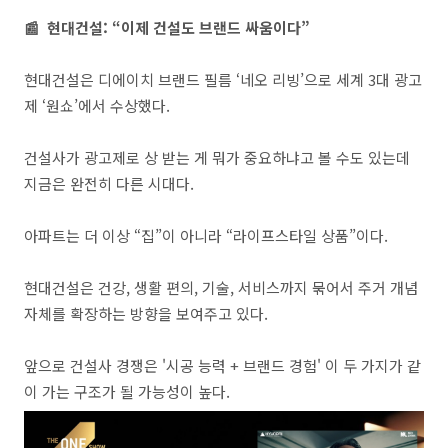
📰 현대건설: “이제 건설도 브랜드 싸움이다”
현대건설은 디에이치 브랜드 필름 ‘네오 리빙’으로 세계 3대 광고
제 ‘원쇼’에서 수상했다.
건설사가 광고제로 상 받는 게 뭐가 중요하냐고 볼 수도 있는데
지금은 완전히 다른 시대다.
아파트는 더 이상 “집”이 아니라 “라이프스타일 상품”이다.
현대건설은 건강, 생활 편의, 기술, 서비스까지 묶어서 주거 개념
자체를 확장하는 방향을 보여주고 있다.
앞으로 건설사 경쟁은 '시공 능력 + 브랜드 경험' 이 두 가지가 같
이 가는 구조가 될 가능성이 높다.