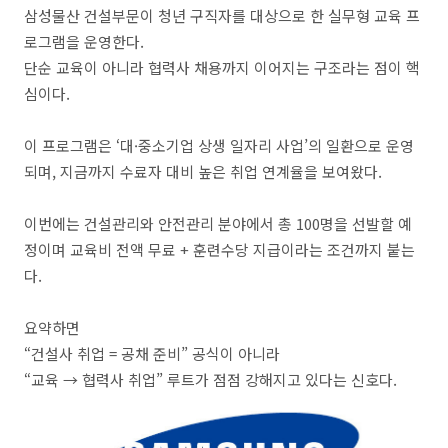
삼성물산 건설부문이 청년 구직자를 대상으로 한 실무형 교육 프
로그램을 운영한다.
단순 교육이 아니라 협력사 채용까지 이어지는 구조라는 점이 핵
심이다.
이 프로그램은 ‘대·중소기업 상생 일자리 사업’의 일환으로 운영
되며, 지금까지 수료자 대비 높은 취업 연계율을 보여왔다.
이번에는 건설관리와 안전관리 분야에서 총 100명을 선발할 예
정이며 교육비 전액 무료 + 훈련수당 지급이라는 조건까지 붙는
다.
요약하면
“건설사 취업 = 공채 준비” 공식이 아니라
“교육 → 협력사 취업” 루트가 점점 강해지고 있다는 신호다.