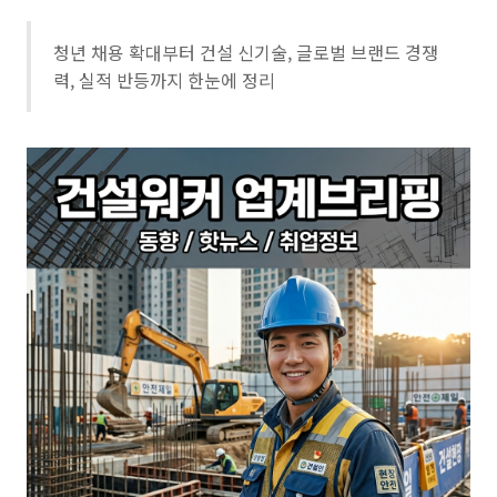
청년 채용 확대부터 건설 신기술, 글로벌 브랜드 경쟁
력, 실적 반등까지 한눈에 정리