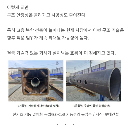
이렇게 되면
구조 안정성은 올라가고 시공성도 좋아진다.
특히 고층·복합 건축이 늘어나는 현재 시장에서 이런 구조 기술은
향후 적용 범위가 계속 확대될 가능성이 높다.
결국 기술력 있는 회사가 살아남는 흐름이 더 강해지고 있다.
선기초 기둥 일체화 공법(ES-Col) 기둥부와 근입부 / 사진=롯데건설