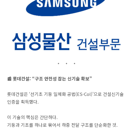
📰 롯데건설: “구조 안전성 잡는 신기술 확보”
롯데건설은 ‘선기초 기둥 일체화 공법(ES-Col)’으로 건설신기술
인증을 획득했다.
이 기술의 핵심은 간단하다.
기둥과 기초를 하나로 묶어서 하중 전달 구조를 단순화한 것.