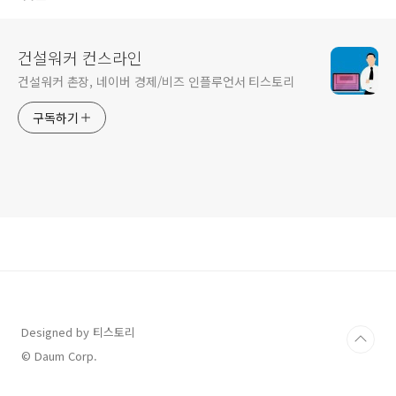
건설워커 컨스라인
건설워커 촌장, 네이버 경제/비즈 인플루언서 티스토리
구독하기
Designed by 티스토리
© Daum Corp.