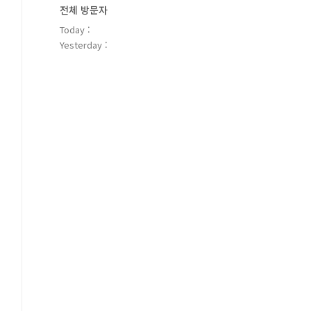
전체 방문자
Today :
Yesterday :