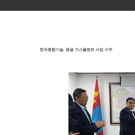
한국종합기술, 몽골 가스플랜트 사업 수주