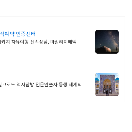
공식예약 인증센터
,패키지 자유여행 신속상담, 마일리지혜택
 실크로드 역사탐방 전문인솔자 동행 세계의