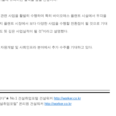
 관련 사업을 활발히 수행하며 특히 바이오매스 플랜트 시설에서 두각을
너지 플랜트 시장에서 보다 다양한 사업을 수행할 전환점이 될 것으로 기대
도 뜻 깊은 사업실적이 될 것”이라고 설명했다.
 자원개발 및 사회인프라 분야에서 추가 수주를 기대하고 있다.
다"★ No.1 건설취업포털 건설워커
http://worker.co.kr
건설취업포털" 온리원 건설워커
http://worker.co.kr