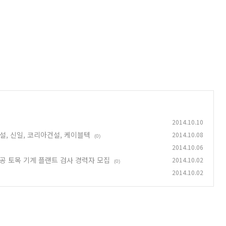
2014.10.10
설, 신일, 코리아건설, 케이블텍
2014.10.08
(0)
2014.10.06
공 토목 기계 플랜트 검사 경력자 모집
2014.10.02
(0)
2014.10.02