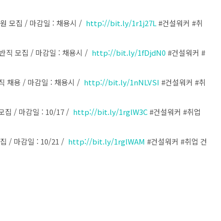
원 모집 / 마감일 : 채용시 /
http://bit.ly/1r1j27L
#건설워커 #취
반직 모집 / 마감일 : 채용시 /
http://bit.ly/1fDjdN0
#건설워커 #
 채용 / 마감일 : 채용시 /
http://bit.ly/1nNLVSI
#건설워커 #취
/ 마감일 : 10/17 /
http://bit.ly/1rglW3C
#건설워커 #취업
/ 마감일 : 10/21 /
http://bit.ly/1rglWAM
#건설워커 #취업 건