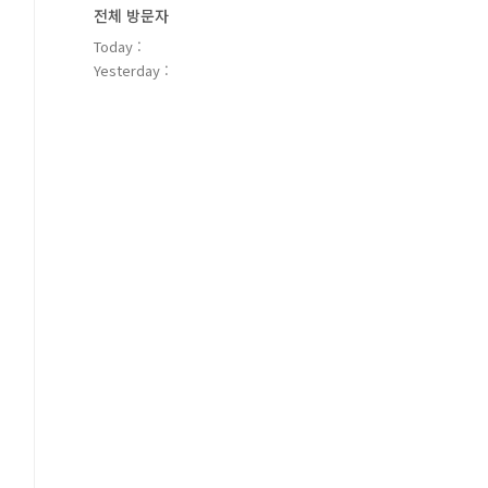
전체 방문자
Today :
Yesterday :