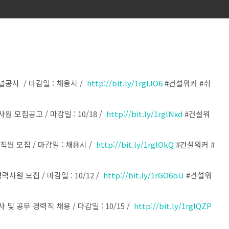
널공사 / 마감일 : 채용시 /
http://bit.ly/1rglJO6
#건설워커 #취
 모집공고 / 마감일 : 10/18 /
http://bit.ly/1rglNxd
#건설워
직원 모집 / 마감일 : 채용시 /
http://bit.ly/1rglOkQ
#건설워커 #
사원 모집 / 마감일 : 10/12 /
http://bit.ly/1rGO6bU
#건설워
및 공무 경력직 채용 / 마감일 : 10/15 /
http://bit.ly/1rglQZP