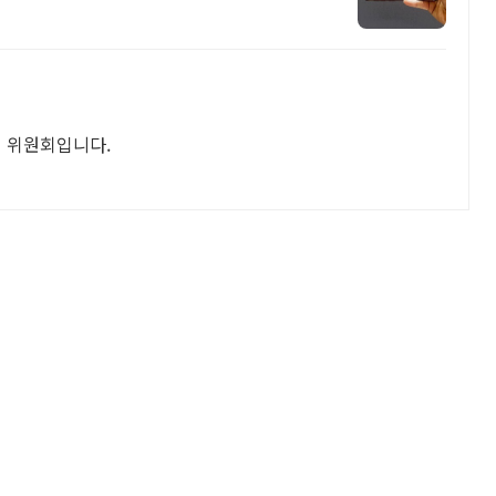
 위원회입니다.