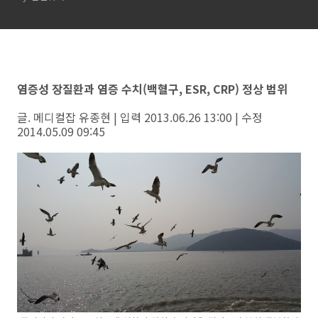
염증성 장질환과 염증 수치(백혈구, ESR, CRP) 정상 범위
글. 메디컬잡 유종현 | 입력 2013.06.26 13:00 | 수정
2014.05.09 09:45