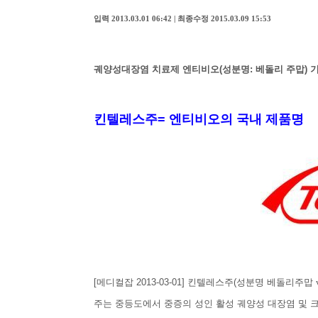
입력 2013.03.01 06:42 | 최종수정 2015.03.09 15:53
궤양성대장염 치료제 엔티비오(성분명: 베돌리 주맙) 기
킨텔레스주= 엔티비오의 국내 제품명
[메디컬잡 2013-03-01] 킨텔레스주(성분명 베돌리주맙
주는 중등도에서 중증의 성인 활성 궤양성 대장염 및 크론병의 치