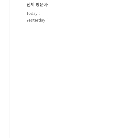
전체 방문자
Today :
Yesterday :