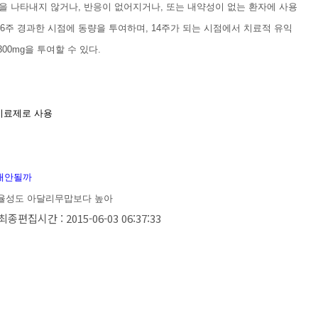
을 나타내지 않거나, 반응이 없어지거나, 또는 내약성이 없는 환자에 사용
 6주 경과한 시점에 동량을 투여하며, 14주가 되는 시점에서 치료적 유익
300mg을 투여할 수 있다.
 치료제로 사용
 대안될까
효율성도 아달리무맙보다 높아
최종편집시간 : 2015-06-03 06:37:33