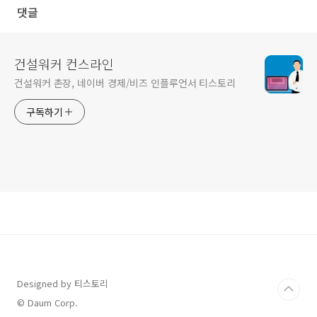
댓글
건설워커 컨스라인
건설워커 촌장, 네이버 경제/비즈 인플루언서 티스토리
구독하기
Designed by 티스토리
© Daum Corp.