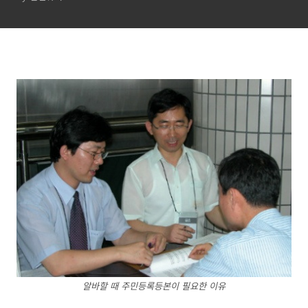
알바할 때 주민등록등본이 필요한 이유