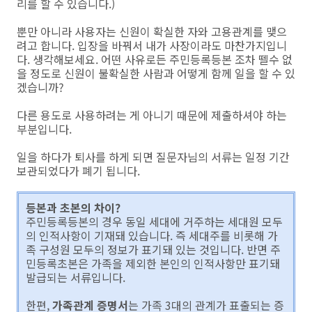
리를 할 수 있습니다.)
뿐만 아니라 사용자는 신원이 확실한 자와 고용관계를 맺으
려고 합니다. 입장을 바꿔서 내가 사장이라도 마찬가지입니
다. 생각해보세요. 어떤 사유로든 주민등록등본 조차 뗄수 없
을 정도로 신원이 불확실한 사람과 어떻게 함께 일을 할 수 있
겠습니까?
다른 용도로 사용하려는 게 아니기 때문에 제출하셔야 하는
부분입니다.
일을 하다가 퇴사를 하게 되면 질문자님의 서류는 일정 기간
보관되었다가 폐기 됩니다.
등본과 초본의 차이?
주민등록등본의 경우 동일 세대에 거주하는 세대원 모두
의 인적사항이 기재돼 있습니다. 즉 세대주를 비롯해 가
족 구성원 모두의 정보가 표기돼 있는 것입니다. 반면 주
민등록초본은 가족을 제외한 본인의 인적사항만 표기돼
발급되는 서류입니다.
한편,
가족관계 증명서
는 가족 3대의 관계가 표출되는 증