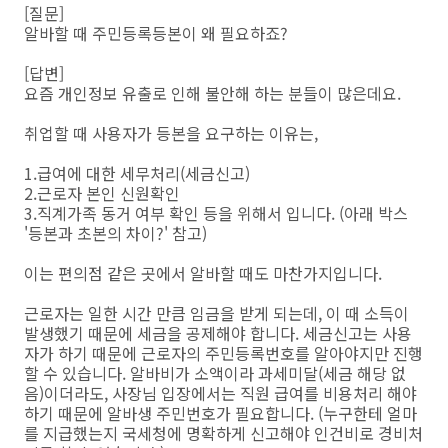
[질문]
알바할 때 주민등록등본이 왜 필요하죠?
[답변]
요즘 개인정보 유출로 인해 불안해 하는 분들이 많은데요.
취업할 때 사용자가 등본을 요구하는 이유는,
1.급여에 대한 세무처리(세금신고)
2.근로자 본인 신원확인
3.직계가족 동거 여부 확인 등을 위해서 입니다. (아래 박스
'등본과 초본의 차이?' 참고)
이는 편의점 같은 곳에서 알바할 때도 마찬가지입니다.
근로자는 일한 시간 만큼 임금을 받게 되는데, 이 때 소득이
발생했기 때문에 세금을 공제해야 합니다. 세금신고는 사용
자가 하기 때문에 근로자의 주민등록번호를 알아야지만 진행
할 수 있습니다. 알바비가 소액이라 과세미달(세금 해당 없
음)이더라도, 사장님 입장에서는 직원 급여를 비용처리 해야
하기 때문에 알바생 주민번호가 필요합니다. (누구한테 얼마
를 지급했는지 국세청에 명확하게 신고해야 인건비로 경비처