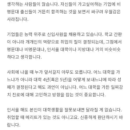
생각하는 사람들이 많습니다. 자신들이 가고싶어하는 기업에 비
명문대 출신들이 거뜬히 합격하는 것을 보면서 싸구려 우월감은
사라집니다.
기업들은 능력 위주로 신입사원을 채용하고 있습니다. 학교 간판
이 아니라 개개인의 역량으로 취업의 질이 결정되는데, 그점에서
명문대나 비명문대나, 인서울 대학이나 지방대나 거의 비슷비슷
하다고 생각합니다.
사회에 나올 때 누가 앞서갈지 아무도 모릅니다. 어느 대학을 가
느냐가 아니라 대학 4년(혹은 5년)을 어떻게 보내느냐에 따라 성
패가 결정된다고 해도 과언이 아닙니다. 어느 대학을 가든 일찌감
치 진로에 대해 고민하고 방향을 잡는 것이 중요합니다.
인서울 해도 본인이 대학생활을 잘못보내면 달라질 게 없습니다.
취업할 때 메리트가 있는 것도 아니고요. 신중하게 판단하시기 바
랍니다.