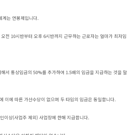
 체계는 연봉제입니다.
 오전 10시반부터 오후 6시반까지 근무하는 근로자는 얼마가 최저임
 대해서 통상임금의 50%를 추가하여 1.5배의 임금을 지급하는 것을 말
 이에 따른 가산수당이 없으며 두 타임의 임금은 동일합니다.
5인이상(사업주 제외) 사업장에 한해 지급합니다.