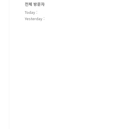
전체 방문자
Today :
Yesterday :