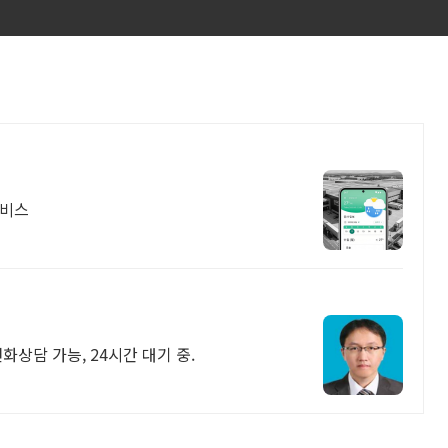
서비스
화상담 가능, 24시간 대기 중.