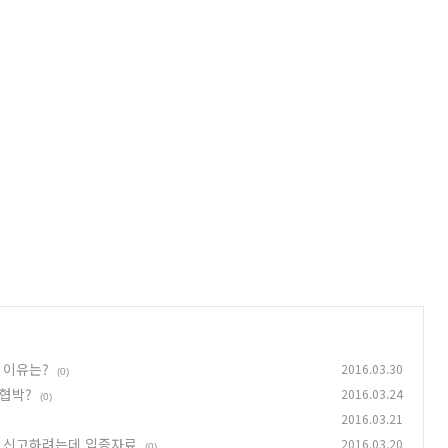
 이유는?
2016.03.30
(0)
 협박?
2016.03.24
(0)
2016.03.21
불 신고하려는데 입증자료
2016.03.20
(0)