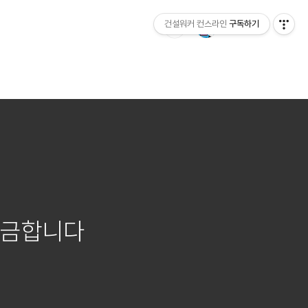
건설워커 컨스라인
구독하기
궁금합니다