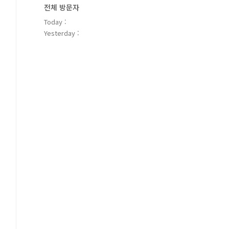
전체 방문자
Today :
Yesterday :