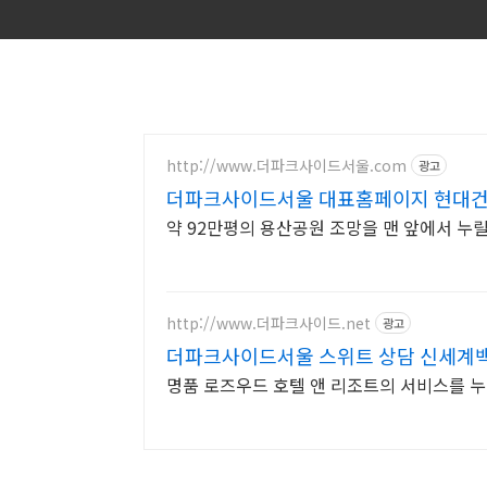
http://www.더파크사이드서울.com
광고
더파크사이드서울 대표홈페이지 현대건
약 92만평의 용산공원 조망을 맨 앞에서 누릴
http://www.더파크사이드.net
광고
더파크사이드서울 스위트 상담 신세계
명품 로즈우드 호텔 앤 리조트의 서비스를 누