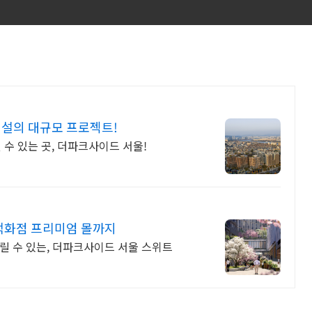
설의 대규모 프로젝트!
 수 있는 곳, 더파크사이드 서울!
백화점 프리미엄 몰까지
릴 수 있는, 더파크사이드 서울 스위트