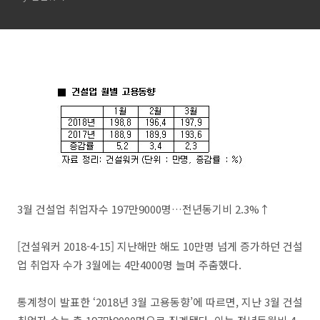
3월 건설업 취업자수 197만9000명…전년동기비 2.3%↑
[건설워커 2018-4-15] 지난해만 해도 10만명 넘게 증가하던 건설
업 취업자 수가 3월에는 4만4000명 늘며 주춤했다.
통계청이 발표한 ‘2018년 3월 고용동향’에 따르면, 지난 3월 건설