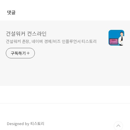
취업연계
댓글
건설워커 컨스라인
건설워커 촌장, 네이버 경제/비즈 인플루언서 티스토리
구독하기
Designed by 티스토리