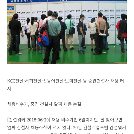
KCC건설·서희건설·신동아건설·보미건설 등 중견건설사 채용 러
시
채용비수기, 중견 건설사 알짜 채용 눈길
[건설워커 2018-06-20] 채용 비수기인 6월이지만, 잘 찾아보면
알짜 건설사 채용소식이 적지 않다. 20일 건설취업포털 건설워커