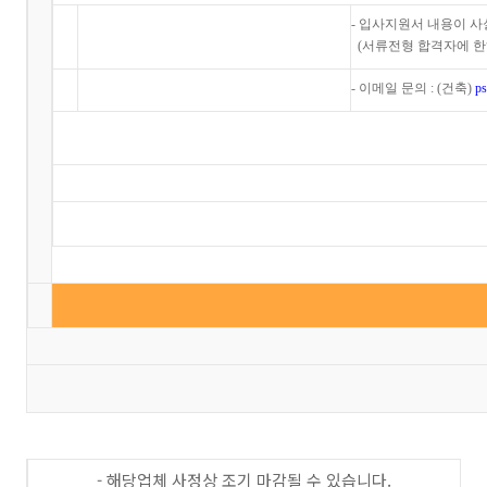
- 입사지원서 내용이 사
(서류전형 합격자에 한
- 이메일 문의 : (건축)
p
- 해당업체 사정상 조기 마감될 수 있습니다.