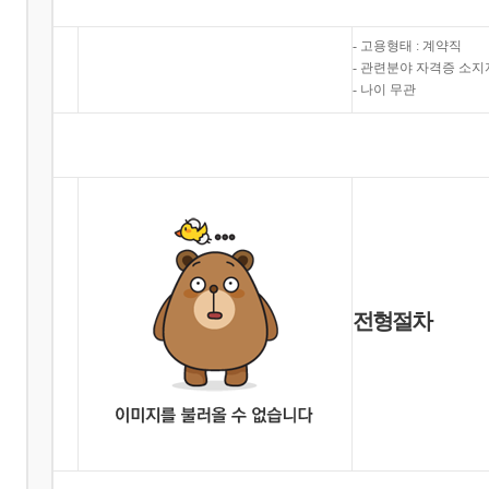
- 고용형태 : 계약직
- 관련분야 자격증 소지
- 나이 무관
전
형절차