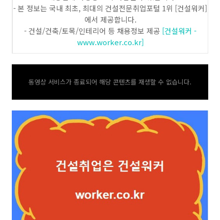
- 본 정보는 국내 최초, 최대의 건설전문취업포털 1위 [건설워커]
에서 제공합니다.
- 건설/건축/토목/인테리어 등 채용정보 제공
[건설워커 -
www.worker.co.kr]
동영상 서비스가 종료되어 해당 콘텐츠를 재생할 수 없습니다.