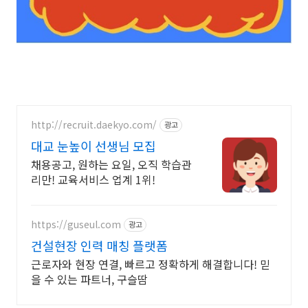
http://recruit.daekyo.com/
광고
대교 눈높이 선생님 모집
채용공고, 원하는 요일, 오직 학습관
리만! 교육서비스 업계 1위!
https://guseul.com
광고
건설현장 인력 매칭 플랫폼
근로자와 현장 연결, 빠르고 정확하게 해결합니다! 믿
을 수 있는 파트너, 구슬땀