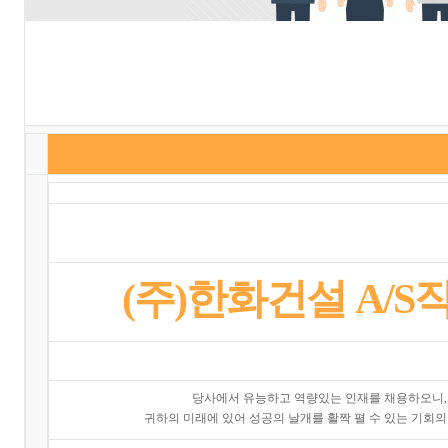
(주)한화건설 A/S
당사에서 유능하고 역량있는 인재를 채용하오니,
귀하의 미래에 있어 성공의 날개를 활짝 펼 수 있는 기회