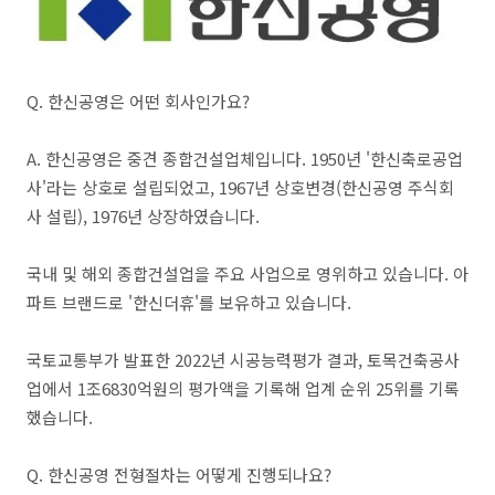
Q. 한신공영은 어떤 회사인가요?
​A. 한신공영은 중견 종합건설업체입니다. 1950년 '한신축로공업
사'라는 상호로 설립되었고, 1967년 상호변경(한신공영 주식회
사 설립), 1976년 상장하였습니다.
국내 및 해외 종합건설업을 주요 사업으로 영위하고 있습니다. 아
파트 브랜드로 '한신더휴'를 보유하고 있습니다.
국토교통부가 발표한 2022년 시공능력평가 결과, 토목건축공사
업에서 1조6830억원의 평가액을 기록해 업계 순위 25위를 기록
했습니다.
​Q. 한신공영 전형절차는 어떻게 진행되나요?