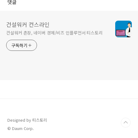
댓글
건설워커 컨스라인
건설워커 촌장, 네이버 경제/비즈 인플루언서 티스토리
구독하기
Designed by 티스토리
© Daum Corp.