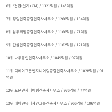
6위 *건원(설계+CM) / 1321억원 / 145억원
7위 정림건축종합건축사사무소 / 1266억원 / 134억원
8위 삼우씨엠종합건축사사무소 / 1166억원 / 71억원
9위 간삼건축종합건축사사무소 / 1162억원 / 121억원
10위 나우동인건축사사무소 / 1049억원 / 97억원
​11위 디에이그룹엔지니어링종합건축사사무소 / 1028억원 / 91
억원
12위 토문엔지니어링건축사사무소 / 976억원 / 77억원
13위 에이앤유디자인그룹건축사사무소 / 966억원 / 106억원