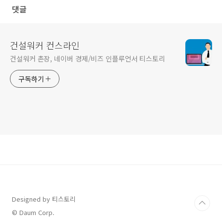
댓글
건설워커 컨스라인
건설워커 촌장, 네이버 경제/비즈 인플루언서 티스토리
구독하기
Designed by 티스토리
© Daum Corp.