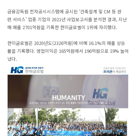
금융감독원 전자공시시스템에 공시된 ‘건축설계 및 CM 등 관
련 서비스’ 업종 기업의 2021년 사업보고서를 분석한 결과, 지난
해 매출 2701억원을 기록한 한미글로벌이 1위에 자리했다.
​한미글로벌은 2020년도(2326억원)에 비해 16.1%의 매출 상승
률을 기록했다. 영업이익은 165억원에서 196억원으로 19% 늘어
났다.