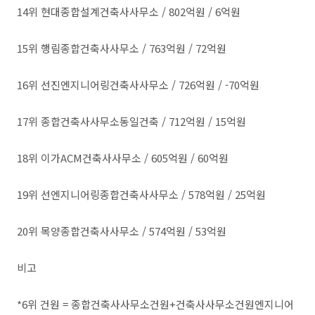
14위 현대종합설계건축사사무소 / 802억원 / 6억원
15위 행림종합건축사사무소 / 763억원 / 72억원
16위 선진엔지니어링건축사사무소 / 726억원 / -70억원
17위 종합건축사사무소동일건축 / 712억원 / 15억원
18위 이가ACM건축사사무소 / 605억원 / 60억원
19위 선엔지니어링종합건축사사무소 / 578억원 / 25억원
20위 목양종합건축사사무소 / 574억원 / 53억원
비고
*6위 건원 = 종합건축사사무소건원+건축사사무소건원엔지니어