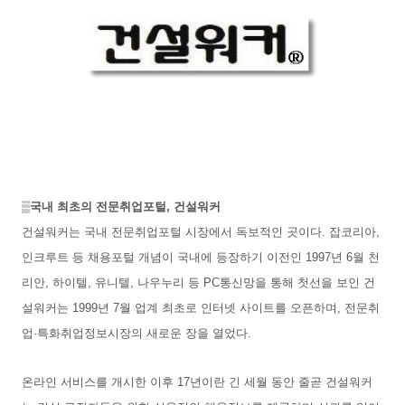
▒국내 최초의 전문취업포털, 건설워커
건설워커는 국내 전문취업포털 시장에서 독보적인 곳이다. 잡코리아,
인크루트 등 채용포털 개념이 국내에 등장하기 이전인 1997년 6월 천
리안, 하이텔, 유니텔, 나우누리 등 PC통신망을 통해 첫선을 보인 건
설워커는 1999년 7월 업계 최초로 인터넷 사이트를 오픈하며, 전문취
업·특화취업정보시장의 새로운 장을 열었다.
온라인 서비스를 개시한 이후 17년이란 긴 세월 동안 줄곧 건설워커