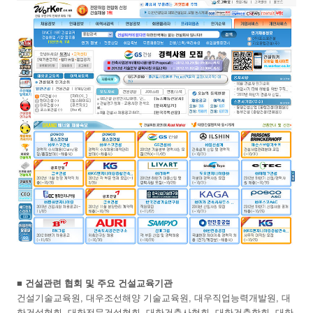
■ 건설관련 협회 및 주요 건설교육기관
건설기술교육원, 대우조선해양 기술교육원, 대우직업능력개발원, 대
한건설협회, 대한전문건설협회, 대한건축사협회, 대한건축학회, 대한