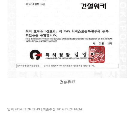
건설워커
입력 2014.02.26 09:49 | 최종수정 2014.07.26 10:34