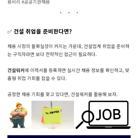
용비리 #공공기관채용
✅
건설 취업을 준비한다면?
채용 시장의 불확실성이 커지는 가운데, 건설업계 취업을 준비하
는 구직자라면 보다 전략적인 접근이 필요하다.
건설워커
에 이력서를 등록하면 실시간 채용 정보를 확인하고, 맞
춤형 취업 기회를 잡을 수 있다.
공정한 채용 기회를 찾고 있다면, 건설워커를 활용해 보자.