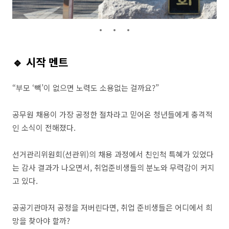
🔹 시작 멘트
“부모 ‘빽’이 없으면 노력도 소용없는 걸까요?”
공무원 채용이 가장 공정한 절차라고 믿어온 청년들에게 충격적
인 소식이 전해졌다.
선거관리위원회(선관위)의 채용 과정에서 친인척 특혜가 있었다
는 감사 결과가 나오면서, 취업준비생들의 분노와 무력감이 커지
고 있다.
공공기관마저 공정을 저버린다면, 취업 준비생들은 어디에서 희
망을 찾아야 할까?