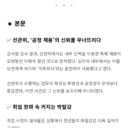
🔹 본문
✅
선관위, ‘공정 채용’의 신뢰를 무너뜨리다
감사원 감사 결과, 선관위에서는 내부 인맥을 이용한 특혜 채용이
오랫동안 이뤄져 왔던 것으로 밝혀졌다. 심지어 내부에서는 이를
당연하게 여기며 ‘가족회사’라는 표현까지 사용했다고 한다.
선관위가 수행하는 업무의 특성상 투명성과 공정성이 무엇보다
중요한데, 이번 사건은 그 신뢰를 송두리째 무너뜨렸다.
✅
취업 한파 속 커지는 박탈감
취업 시장이 얼어붙은 상황에서 청년들의 좌절감은 더욱 깊어지
고 있다.