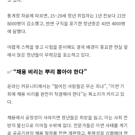
통계청 자료에 따르면, 15~29세 청년 취업자는 1년 전보다 21만
8000명이 감소했고, 반면 구직을 포기한 청년층은 43만 4000명
에 달했다.
어렵게 스펙을 쌓고 시험을 준비해도 결국 배경이 중요한 현실 앞
에서 많은 청년들이 무력감을 호소하고 있다.
✅
“채용 비리는 뿌리 뽑아야 한다”
온라인 커뮤니티에서는 “떨어진 사람들은 무슨 죄냐”, “이번 기
회에 채용 비리를 완전히 척결해야 한다”는 목소리가 커지고 있
다.
채용에서 공정성이 사라지면 청년들은 희망을 잃고, 이는 사회 전
반의 불신으로 이어질 수밖에 없다. 전문가들은 이번 사태를 계기
로 공공기관의 채용 절차를 전면 개편하고, 투명성을 강화해야 한