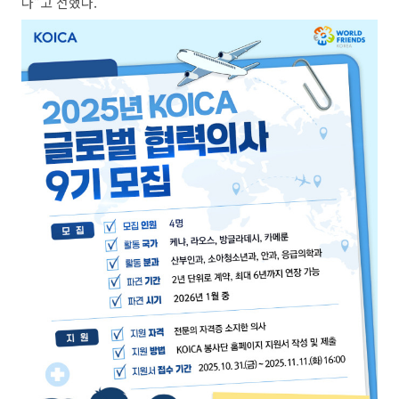
다”고 전했다.