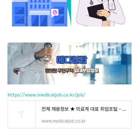
https://www.medicaljob.co.kr/job/
전체 채용정보 ★ 의료계 대표 취업포털 - 메디컬잡 | MEDICALJOB.CO.KR
www.medicaljob.co.kr