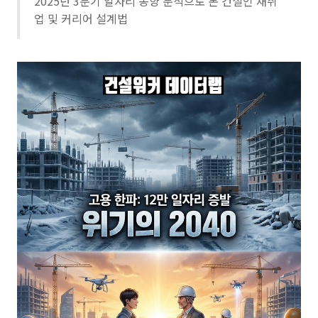
2025년 3분기 일자리 동향 분석으로 본 건설인 재취
업 및 커리어 설계법