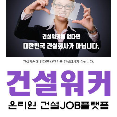
건설워커에 없다면 대한민국 건설회사가 아닙니다.