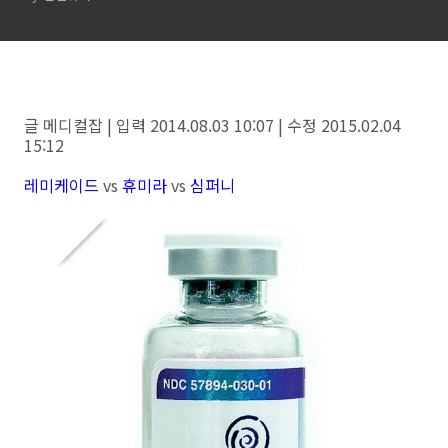
글 메디컬잡 | 입력 2014.08.03 10:07 | 수정 2015.02.04
15:12
레미케이드
vs
휴미라
vs
심퍼니