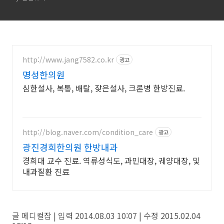
http://www.jang7582.co.kr
광고
명성한의원
심한설사, 복통, 배탈, 잦은설사, 크론병 한방진료.
http://blog.naver.com/condition_care
광고
광진경희한의원 한방내과
경희대 교수 진료. 역류성식도, 과민대장, 궤양대장, 및
내과질환 진료
글 메디컬잡 | 입력 2014.08.03 10:07 | 수정 2015.02.04