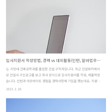
의 내지 교통비 요구 정도는 할수 있을 것입니다. 절대적인 것이 아니오
니 참고만 하세요.
입사지원서 작성방법, 경력 vs 대외활동(인턴, 알바업무경험)
Q. 지방대 건축공학과를 졸업한 건설 구직자입니다. 최근 건설워커에서
모 건설사 구인공고를 보고 회사 양식으로 입사지원서를 작성, 제출하였
습니다. 인턴과 아르바이트 경험을 경력사항에 기입을 했는데요. 지원서
를 제출하고 보니 대외활동 칸에 '인턴 및 아르바이트' 항목이 따로 있는
2023. 2. 20.
걸 확인했습니다. 인턴 및 아르바이트 경험을 경력사항에 기입하고 제출
해도 상관이 없을까요? 당락에 영향을 줄까봐 우려스럽습니다. A. 업무
관련 인턴(알바) 경험이면 (경력사항 보다는) 인턴 및 아르바이트 항목에
적는 것이 더 정확하기는 합니다. 직무 관련 경력사항은 아니니까요. 다