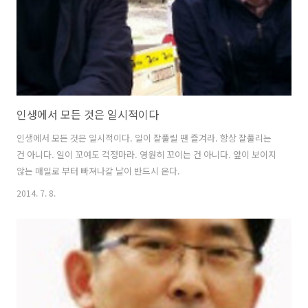
인생에서 모든 것은 일시적이다
인생에서 모든 것은 일시적이다. 일이 잘풀릴 땐 즐겨라. 항상 잘풀리는
건 아니다. 일이 꼬여도 걱정마라. 영원히 꼬이는 건 아니다. 앞이 보이지
않는 매일로 부터 빠져나갈 날이 반드시 온다.
2014. 7. 8.