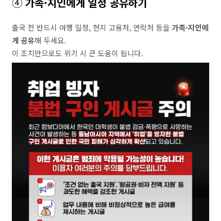
④
가족·지인에게 일정 공유하기
출국 전 반드시 여행 일정, 현지 고용처, 연락처 등을
가족·지인에
게 공유
해 두세요.
이 조치만으로도 위기 시 큰 도움이 됩니다.