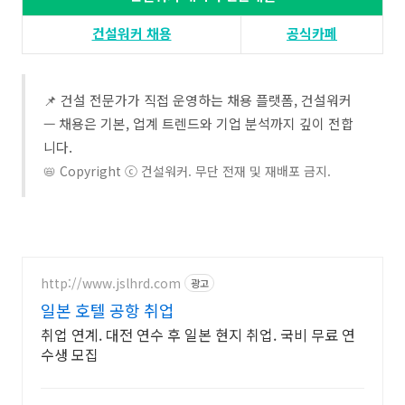
건설워커 채용​
공식카페
📌 건설 전문가가 직접 운영하는 채용 플랫폼, 건설워커
— 채용은 기본, 업계 트렌드와 기업 분석까지 깊이 전합
니다.
📛 Copyright ⓒ 건설워커. 무단 전재 및 재배포 금지.
http://www.jslhrd.com
광고
일본 호텔 공항 취업
취업 연계. 대전 연수 후 일본 현지 취업. 국비 무료 연
수생 모집