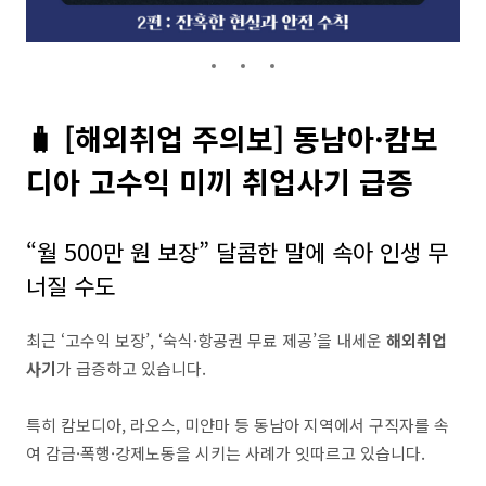
🧳 [해외취업 주의보] 동남아·캄보
디아 고수익 미끼 취업사기 급증
“월 500만 원 보장” 달콤한 말에 속아 인생 무
너질 수도
최근 ‘고수익 보장’, ‘숙식·항공권 무료 제공’을 내세운
해외취업
사기
가 급증하고 있습니다.
특히 캄보디아, 라오스, 미얀마 등 동남아 지역에서 구직자를 속
여 감금·폭행·강제노동을 시키는 사례가 잇따르고 있습니다.