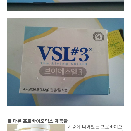
■ 다른 프로바이오틱스 제품들
시중에 나와있는 프로바이오